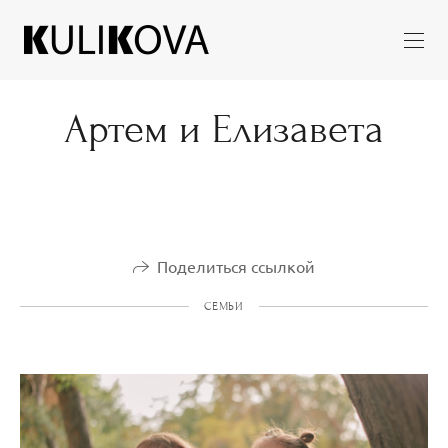
Артем и Елизавета
Поделиться ссылкой
СЕМЬИ