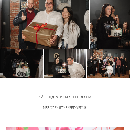
Поделиться ссылкой
МЕРОПРИЯТИЯ/РЕПОРТАЖ