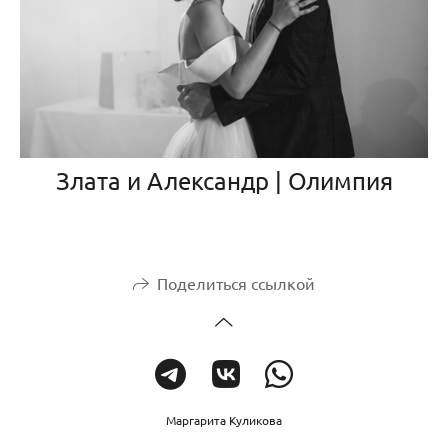
Злата и Александр | Олимпия
Поделиться ссылкой
Маргарита Куликова