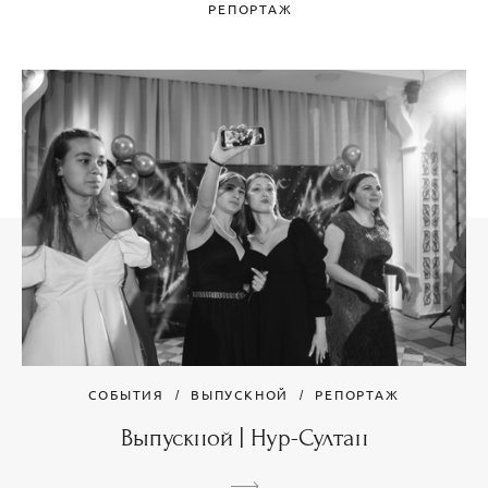
РЕПОРТАЖ
СОБЫТИЯ
ВЫПУСКНОЙ
РЕПОРТАЖ
Выпускной | Нур-Султан