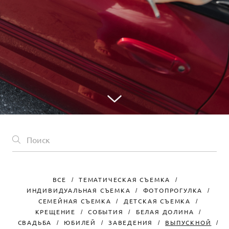
ВСЕ
ТЕМАТИЧЕСКАЯ СЪЕМКА
ИНДИВИДУАЛЬНАЯ СЪЕМКА
ФОТОПРОГУЛКА
СЕМЕЙНАЯ СЪЕМКА
ДЕТСКАЯ СЪЕМКА
КРЕЩЕНИЕ
СОБЫТИЯ
БЕЛАЯ ДОЛИНА
СВАДЬБА
ЮБИЛЕЙ
ЗАВЕДЕНИЯ
ВЫПУСКНОЙ