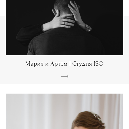
Мария и Артем | Студия ISO