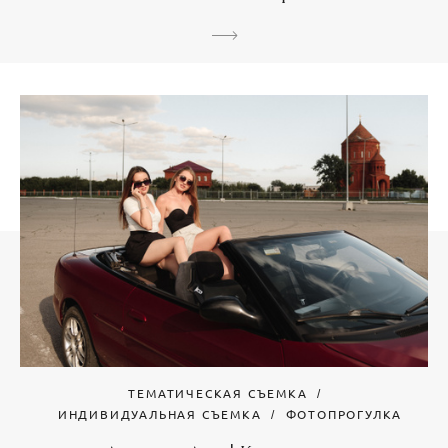
ТЕМАТИЧЕСКАЯ СЪЕМКА
ИНДИВИДУАЛЬНАЯ СЪЕМКА
ФОТОПРОГУЛКА