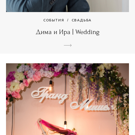
СОБЫТИЯ
СВАДЬБА
Дима и Ира | Wedding