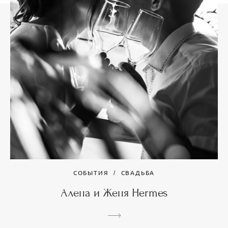
СОБЫТИЯ
СВАДЬБА
Алена и Женя Hermes