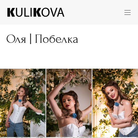
Оля | Побелка