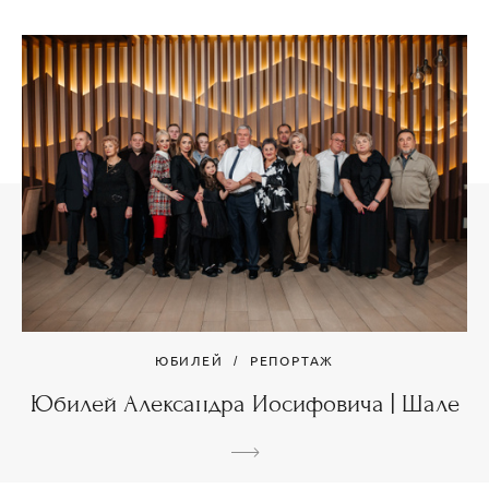
ЮБИЛЕЙ
РЕПОРТАЖ
Юбилей Александра Иосифовича | Шале