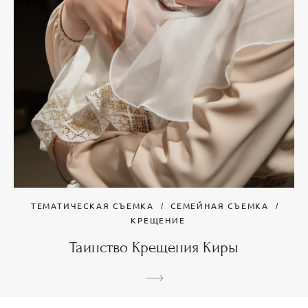
ТЕМАТИЧЕСКАЯ СЪЕМКА
СЕМЕЙНАЯ СЪЕМКА
КРЕЩЕНИЕ
Таинство Крещения Киры