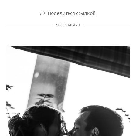
Поделиться ссылкой
МОИ СЪЕМКИ