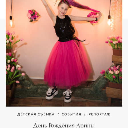
ДЕТСКАЯ СЪЕМКА
СОБЫТИЯ
РЕПОРТАЖ
День Рождения Арины