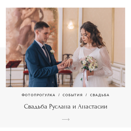
ФОТОПРОГУЛКА
СОБЫТИЯ
СВАДЬБА
Свадьба Руслана и Анастасии