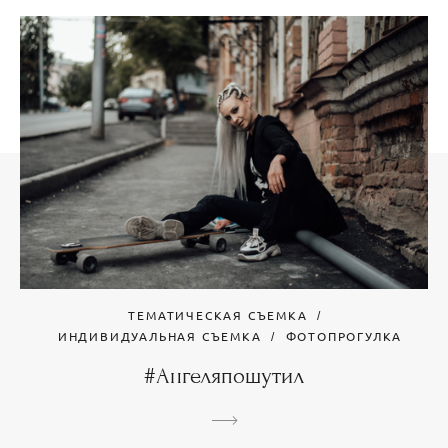
ТЕМАТИЧЕСКАЯ СЪЕМКА
ИНДИВИДУАЛЬНАЯ СЪЕМКА
ФОТОПРОГУЛКА
#Ангеляпошутил