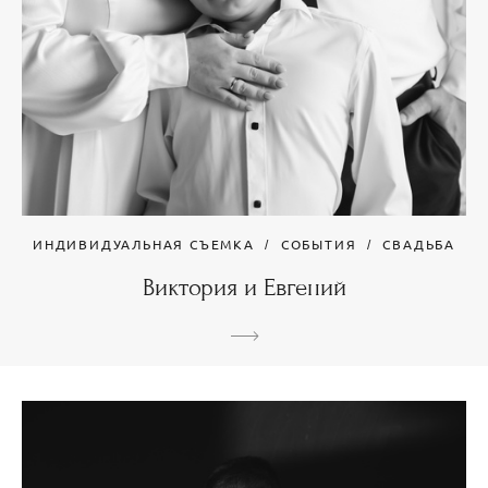
ИНДИВИДУАЛЬНАЯ СЪЕМКА
СОБЫТИЯ
СВАДЬБА
Виктория и Евгений