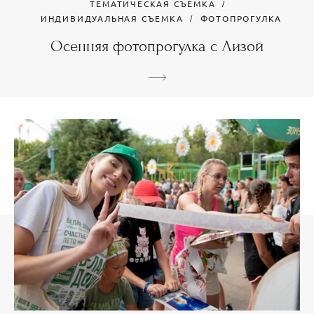
ТЕМАТИЧЕСКАЯ СЪЕМКА
ИНДИВИДУАЛЬНАЯ СЪЕМКА
ФОТОПРОГУЛКА
Осенняя фотопрогулка с Лизой