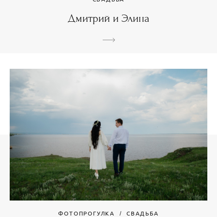
Дмитрий и Элина
ФОТОПРОГУЛКА
СВАДЬБА