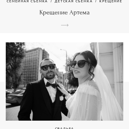
СЕМЕЙНАЯ СЪЕМКА
ДЕТСКАЯ СЪЕМКА
КРЕЩЕНИЕ
Крещение Артема
СВАДЬБА