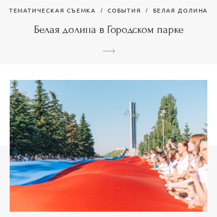
ТЕМАТИЧЕСКАЯ СЪЕМКА
СОБЫТИЯ
БЕЛАЯ ДОЛИНА
Белая долина в Городском парке