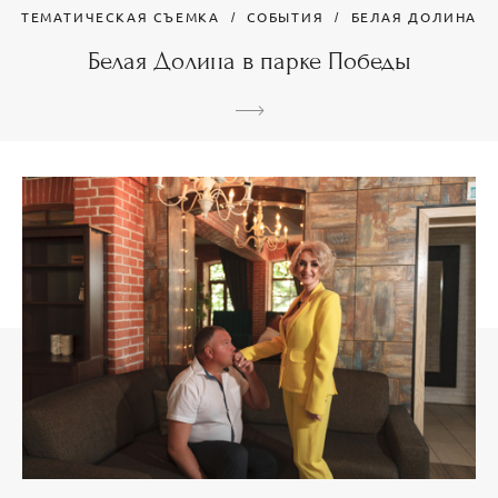
ТЕМАТИЧЕСКАЯ СЪЕМКА
СОБЫТИЯ
БЕЛАЯ ДОЛИНА
Белая Долина в парке Победы