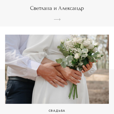
Светлана и Александр
СВАДЬБА