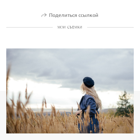
Поделиться ссылкой
МОИ СЪЕМКИ