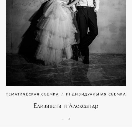
ТЕМАТИЧЕСКАЯ СЪЕМКА
ИНДИВИДУАЛЬНАЯ СЪЕМКА
Елизавета и Александр