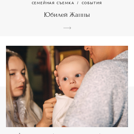
СЕМЕЙНАЯ СЪЕМКА
СОБЫТИЯ
Юбилей Жанны