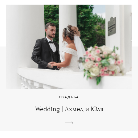
СВАДЬБА
Wedding | Ахмед и Юля