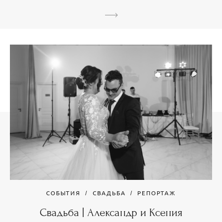
СОБЫТИЯ
СВАДЬБА
РЕПОРТАЖ
Свадьба | Александр и Ксения