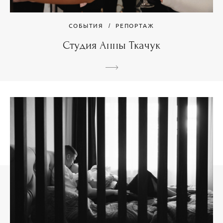
СОБЫТИЯ
РЕПОРТАЖ
Студия Анны Ткачук