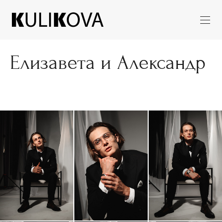
Елизавета и Александр