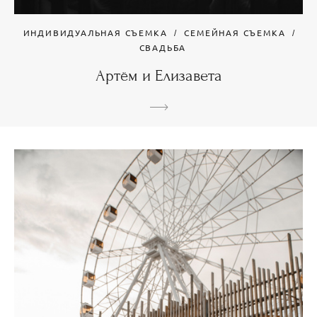
ИНДИВИДУАЛЬНАЯ СЪЕМКА
СЕМЕЙНАЯ СЪЕМКА
СВАДЬБА
Артём и Елизавета