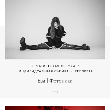
ТЕМАТИЧЕСКАЯ СЪЕМКА
ИНДИВИДУАЛЬНАЯ СЪЕМКА
РЕПОРТАЖ
Ева | Фотоника