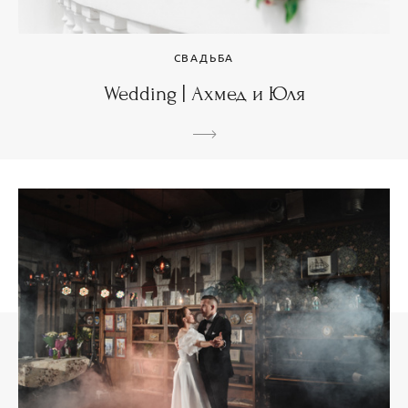
СВАДЬБА
Wedding | Ахмед и Юля