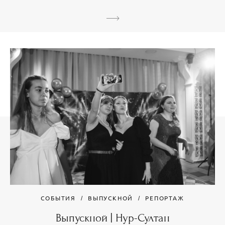
СОБЫТИЯ
ВЫПУСКНОЙ
РЕПОРТАЖ
Выпускной | Нур-Султан