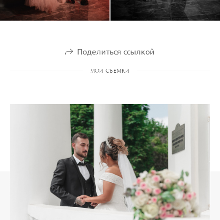
Поделиться ссылкой
МОИ СЪЕМКИ