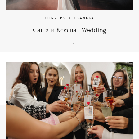
СОБЫТИЯ
СВАДЬБА
Саша и Ксюша | Wedding