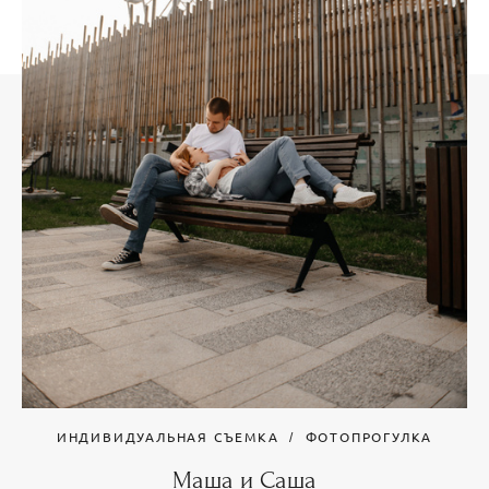
ИНДИВИДУАЛЬНАЯ СЪЕМКА
ФОТОПРОГУЛКА
Маша и Саша