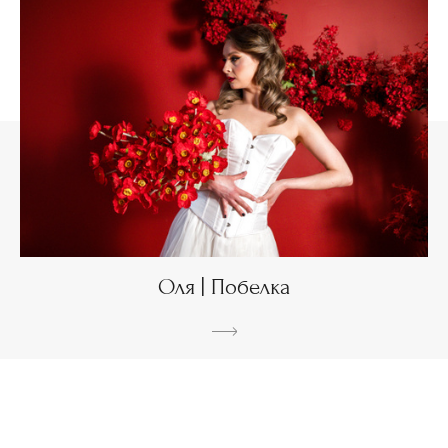
Оля | Побелка