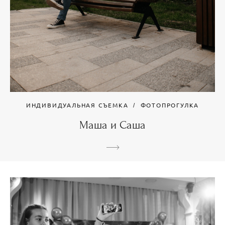
ИНДИВИДУАЛЬНАЯ СЪЕМКА
ФОТОПРОГУЛКА
Маша и Саша