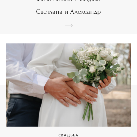
Светлана и Александр
СВАДЬБА