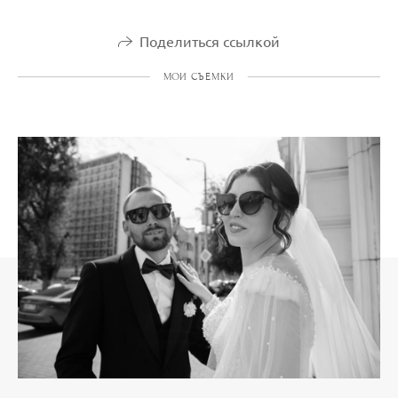
Поделиться ссылкой
МОИ СЪЕМКИ