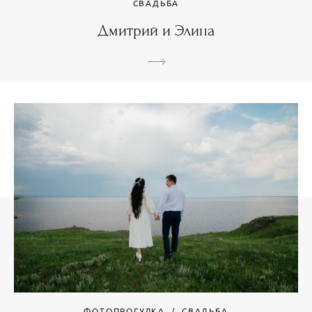
СВАДЬБА
Дмитрий и Элина
ФОТОПРОГУЛКА
СВАДЬБА