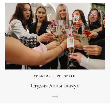
СОБЫТИЯ
РЕПОРТАЖ
Студия Анны Ткачук