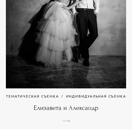
ТЕМАТИЧЕСКАЯ СЪЕМКА
ИНДИВИДУАЛЬНАЯ СЪЕМКА
Елизавета и Александр