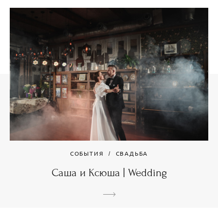
СОБЫТИЯ
СВАДЬБА
Саша и Ксюша | Wedding