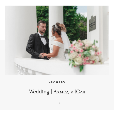
СВАДЬБА
Wedding | Ахмед и Юля