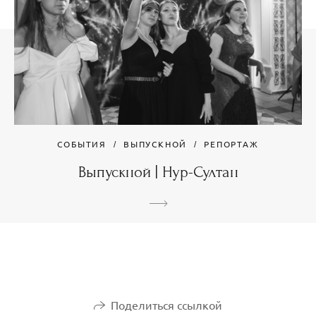
СОБЫТИЯ
ВЫПУСКНОЙ
РЕПОРТАЖ
Выпускной | Нур-Султан
Поделиться ссылкой