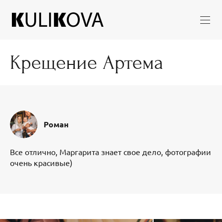
Крещение Артема
Роман
Все отлично, Маргарита знает свое дело, фотографии
очень красивые)