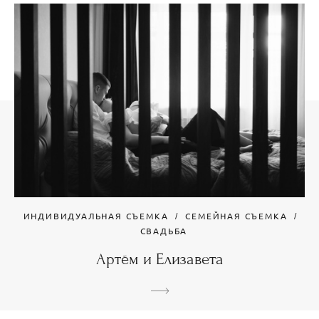
ИНДИВИДУАЛЬНАЯ СЪЕМКА
СЕМЕЙНАЯ СЪЕМКА
СВАДЬБА
Артём и Елизавета