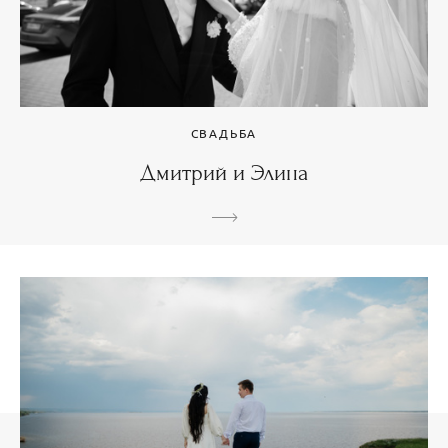
СВАДЬБА
Дмитрий и Элина