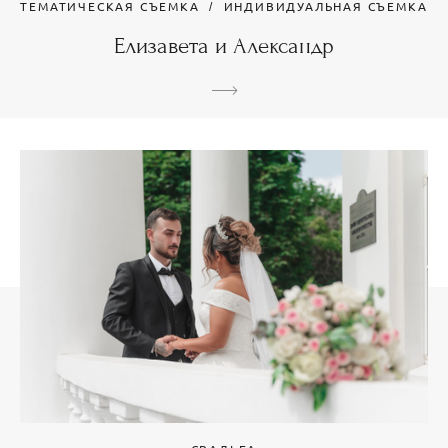
ТЕМАТИЧЕСКАЯ СЪЕМКА
ИНДИВИДУАЛЬНАЯ СЪЕМКА
Елизавета и Александр