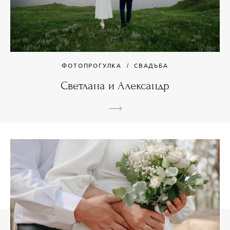
ФОТОПРОГУЛКА
СВАДЬБА
Светлана и Александр