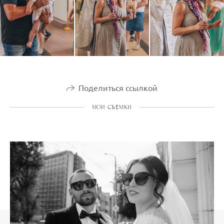
Поделиться ссылкой
МОИ СЪЕМКИ