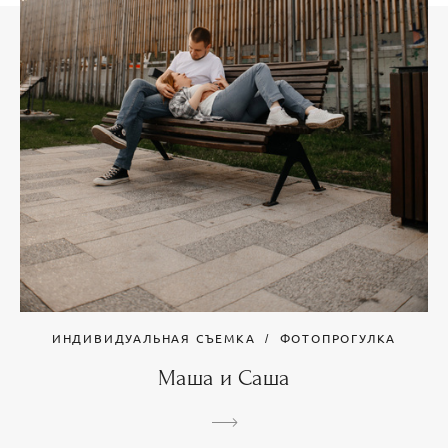
ИНДИВИДУАЛЬНАЯ СЪЕМКА
ФОТОПРОГУЛКА
Маша и Саша