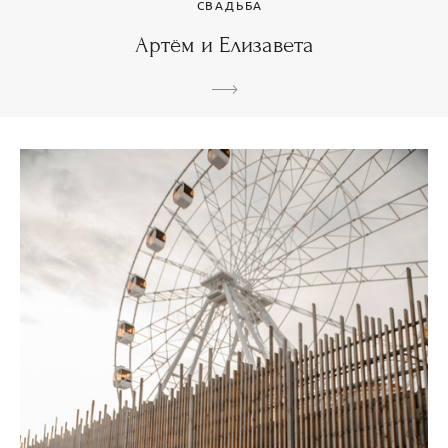
СВАДЬБА
Артём и Елизавета