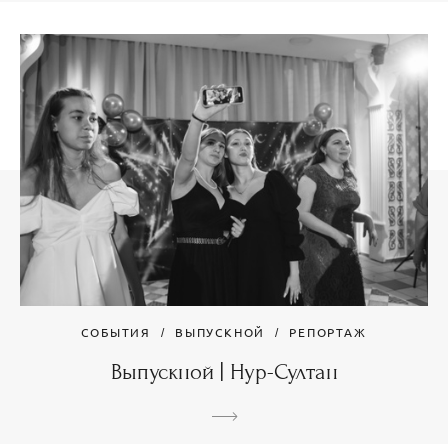
СОБЫТИЯ
ВЫПУСКНОЙ
РЕПОРТАЖ
Выпускной | Нур-Султан