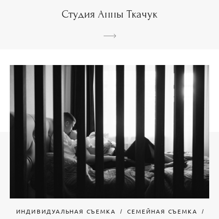
Студия Анны Ткачук
ИНДИВИДУАЛЬНАЯ СЪЕМКА
СЕМЕЙНАЯ СЪЕМКА