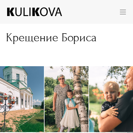
Крещение Бориса