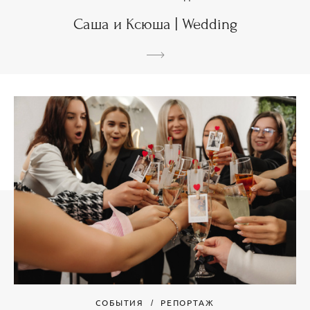
Саша и Ксюша | Wedding
СОБЫТИЯ
РЕПОРТАЖ